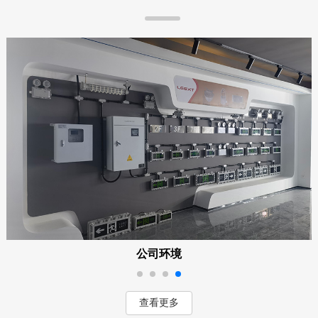
公司环境
查看更多