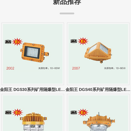
新品推荐
金阳王 DGS30系列矿用隔爆型LED巷道灯
金阳王 DGS40系列矿用隔爆型LED巷道灯