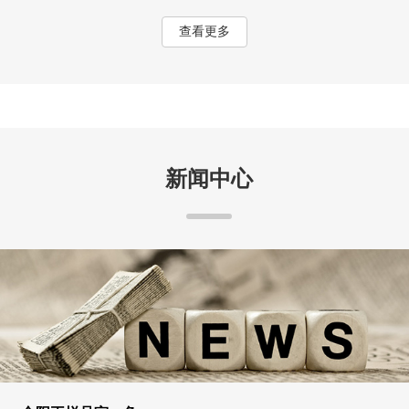
查看更多
新闻中心