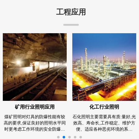
工程应用
矿用行业照明应用
化工行业照明
煤矿照明对灯具的防爆性能有较
石化照明主要需要具有质:量好,光
高的要求,保证良好的照明水平同
效高、寿命长,工作稳定、维护方
时更考虑工作环境的安全防爆…
便、适应各种恶劣环境的系…