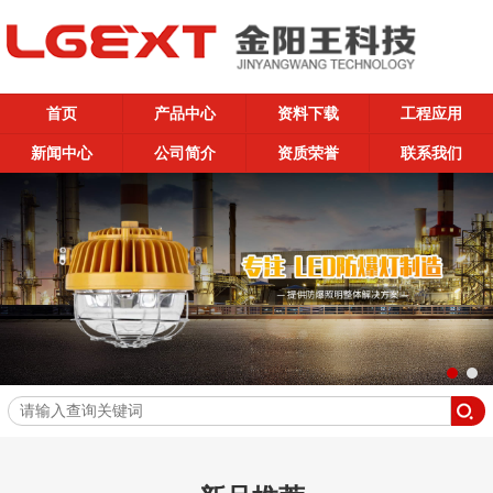
首页
产品中心
资料下载
工程应用
新闻中心
公司简介
资质荣誉
联系我们