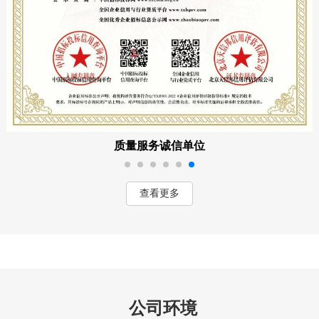
质量服务诚信单位
查看更多
公司环境