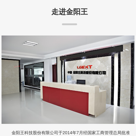
走进金阳王
金阳王科技股份有限公司于2014年7月经国家工商管理总局批准