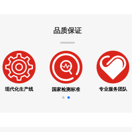
品质保证
现代化生产线
专业服务团队
国家检测标准