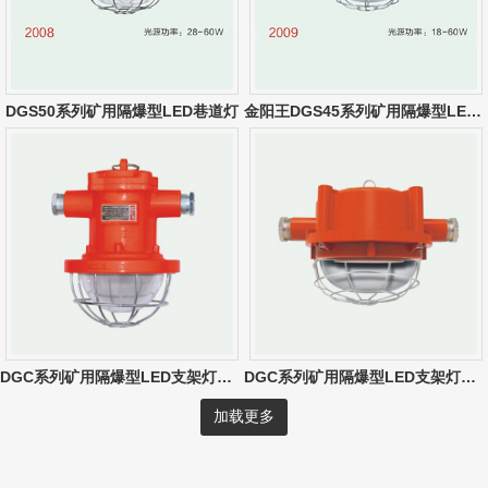
DGS50系列矿用隔爆型LED巷道灯
金阳王DGS45系列矿用隔爆型LED巷道灯
DGC系列矿用隔爆型LED支架灯（10W-30W）
DGC系列矿用隔爆型LED支架灯（圆形）
加载更多