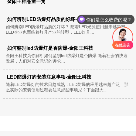
金阳王样品室一角
你们是怎么收费的呢？
如何辨别LED防爆灯品质的好坏-金阳王科技
现在有优惠活动么？
如何辨别LED防爆灯品质的好坏？ 随着LED光源使用越来越频繁，
LED企业也面临着灯具产业的转型，LED灯具…
如何鉴别led防爆灯是否防爆-金阳王科技
金阳王科技为你解析如何鉴别led防爆灯是否防爆 随着社会的快速
发展，人们对安全意识的诉求…
LED防爆灯的安装注意事项-金阳王科技
随着LED防爆灯的技术日趋成熟，LED防爆的应用越来越广泛，那
么实际的安装使用过程要注意那些事项尼？下面跟大…