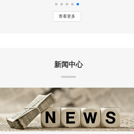
查看更多
新闻中心