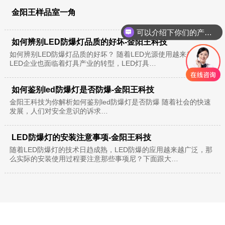
金阳王样品室一角
可以介绍下你们的产品么？
如何辨别LED防爆灯品质的好坏-金阳王科技
如何辨别LED防爆灯品质的好坏？ 随着LED光源使用越来越频繁，
LED企业也面临着灯具产业的转型，LED灯具…
如何鉴别led防爆灯是否防爆-金阳王科技
金阳王科技为你解析如何鉴别led防爆灯是否防爆 随着社会的快速
发展，人们对安全意识的诉求…
LED防爆灯的安装注意事项-金阳王科技
随着LED防爆灯的技术日趋成熟，LED防爆的应用越来越广泛，那
么实际的安装使用过程要注意那些事项尼？下面跟大…