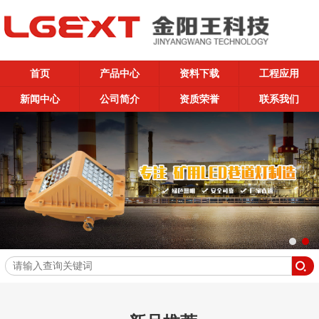
首页
产品中心
资料下载
工程应用
新闻中心
公司简介
资质荣誉
联系我们