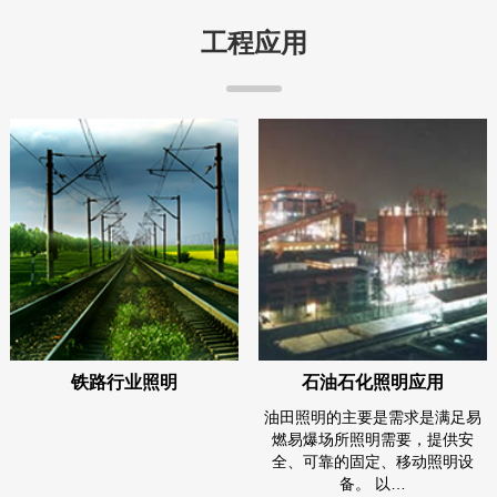
工程应用
铁路行业照明
石油石化照明应用
油田照明的主要是需求是满足易
燃易爆场所照明需要，提供安
全、可靠的固定、移动照明设
备。 以…