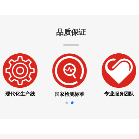
品质保证
现代化生产线
专业服务团队
国家检测标准