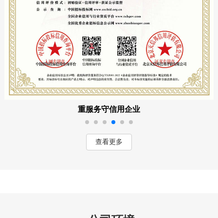
重服务守信用企业
查看更多