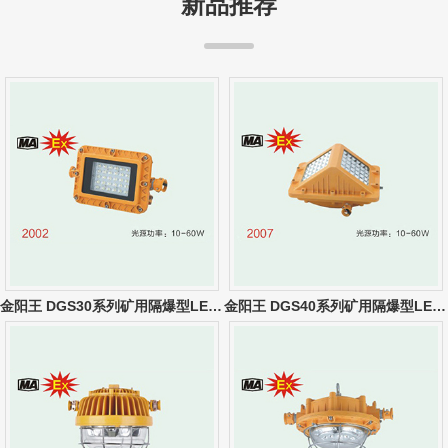
新品推荐
金阳王 DGS30系列矿用隔爆型LED巷道灯
金阳王 DGS40系列矿用隔爆型LED巷道灯