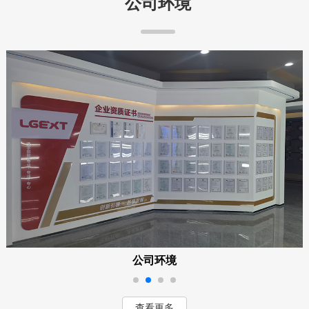
公司环境
公司环境
查看更多