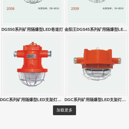
DGS50系列矿用隔爆型LED巷道灯
金阳王DGS45系列矿用隔爆型LED巷道灯
DGC系列矿用隔爆型LED支架灯（10W-30W）
DGC系列矿用隔爆型LED支架灯（圆形）
加载更多