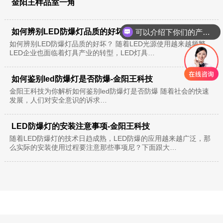
金阳王样品室一角
如何辨别LED防爆灯品质的好坏-金阳王科技
可以介绍下你们的产品么？
如何辨别LED防爆灯品质的好坏？ 随着LED光源使用越来越频繁，
LED企业也面临着灯具产业的转型，LED灯具…
如何鉴别led防爆灯是否防爆-金阳王科技
金阳王科技为你解析如何鉴别led防爆灯是否防爆 随着社会的快速
发展，人们对安全意识的诉求…
LED防爆灯的安装注意事项-金阳王科技
随着LED防爆灯的技术日趋成熟，LED防爆的应用越来越广泛，那
么实际的安装使用过程要注意那些事项尼？下面跟大…