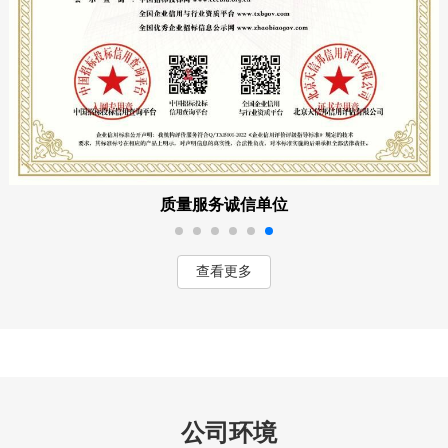
质量服务诚信单位
查看更多
公司环境