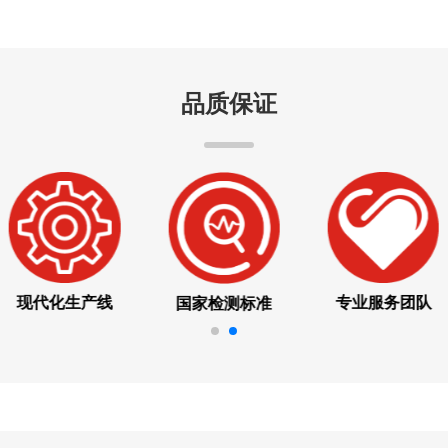
品质保证
现代化生产线
专业服务团队
国家检测标准