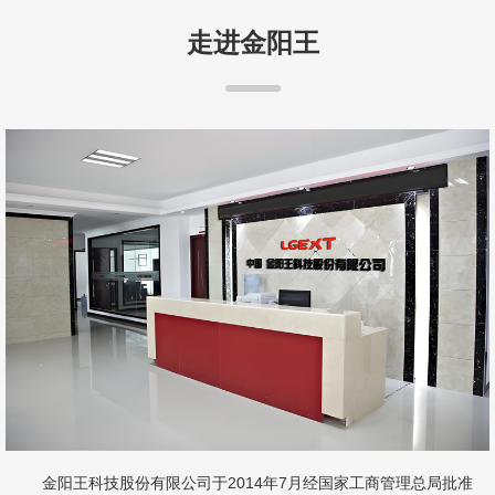
走进金阳王
金阳王科技股份有限公司于2014年7月经国家工商管理总局批准