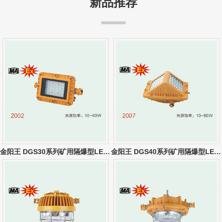
新品推荐
金阳王 DGS30系列矿用隔爆型LED巷道灯
金阳王 DGS40系列矿用隔爆型LED巷道灯