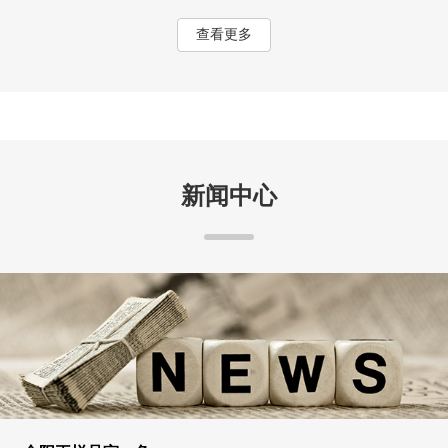
查看更多
新闻中心