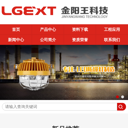
首页
产品中心
资料下载
工程应用
新闻中心
公司简介
资质荣誉
联系我们