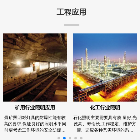
工程应用
矿用行业照明应用
化工行业照明
煤矿照明对灯具的防爆性能有较
石化照明主要需要具有质:量好,光
高的要求,保证良好的照明水平同
效高、寿命长,工作稳定、维护方
时更考虑工作环境的安全防爆…
便、适应各种恶劣环境的系…