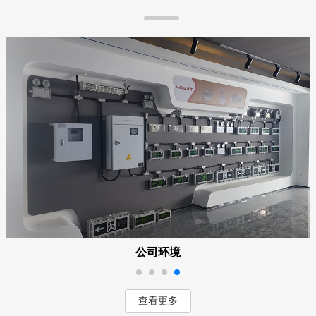
公司环境
查看更多