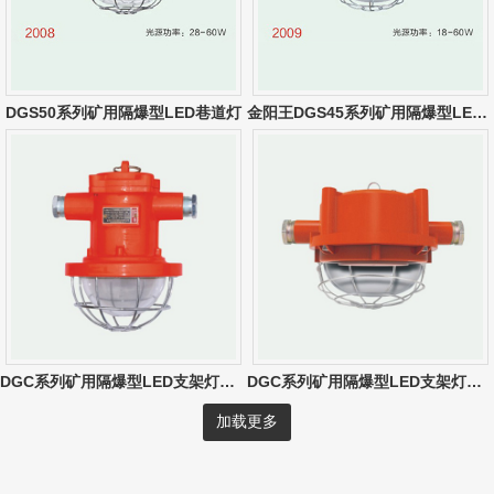
DGS50系列矿用隔爆型LED巷道灯
金阳王DGS45系列矿用隔爆型LED巷道灯
DGC系列矿用隔爆型LED支架灯（10W-30W）
DGC系列矿用隔爆型LED支架灯（圆形）
加载更多