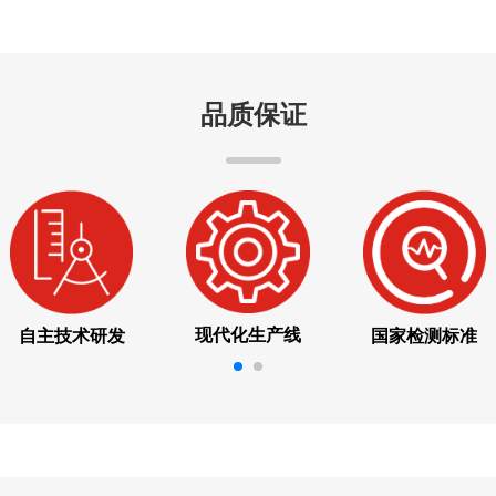
品质保证
现代化生产线
自主技术研发
国家检测标准