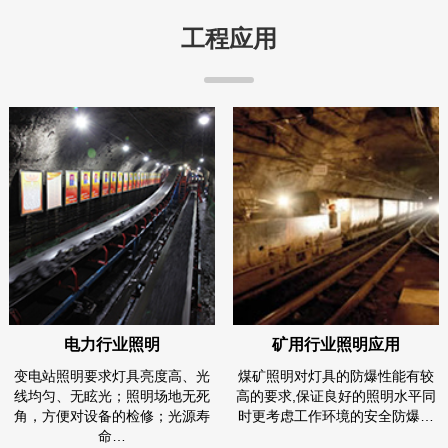
工程应用
电力行业照明
矿用行业照明应用
变电站照明要求灯具亮度高、光
煤矿照明对灯具的防爆性能有较
线均匀、无眩光；照明场地无死
高的要求,保证良好的照明水平同
角，方便对设备的检修；光源寿
时更考虑工作环境的安全防爆…
命…