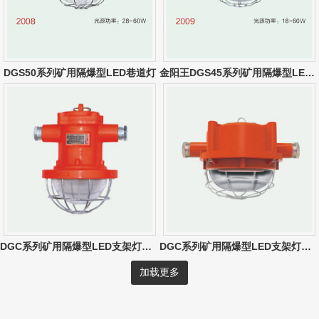
DGS50系列矿用隔爆型LED巷道灯
金阳王DGS45系列矿用隔爆型LED巷道灯
DGC系列矿用隔爆型LED支架灯（10W-30W）
DGC系列矿用隔爆型LED支架灯（圆形）
加载更多