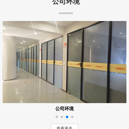
公司环境
公司环境
查看更多