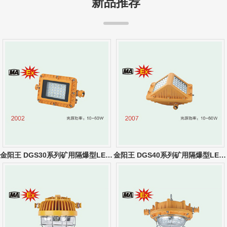
新品推荐
金阳王 DGS30系列矿用隔爆型LED巷道灯
金阳王 DGS40系列矿用隔爆型LED巷道灯