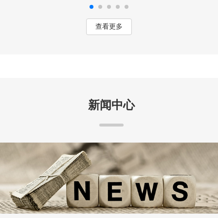
查看更多
新闻中心