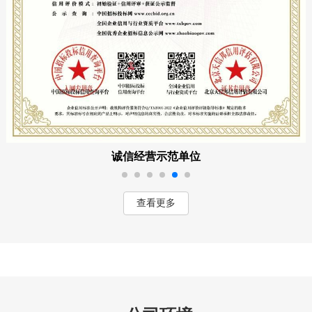
诚信经营示范单位
查看更多