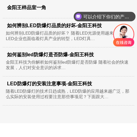
金阳王样品室一角
可以介绍下你们的产品么？
你们是怎么收费的呢？
如何辨别LED防爆灯品质的好坏-金阳王科技
如何辨别LED防爆灯品质的好坏？ 随着LED光源使用越来越频繁，
LED企业也面临着灯具产业的转型，LED灯具…
如何鉴别led防爆灯是否防爆-金阳王科技
金阳王科技为你解析如何鉴别led防爆灯是否防爆 随着社会的快速
发展，人们对安全意识的诉求…
LED防爆灯的安装注意事项-金阳王科技
随着LED防爆灯的技术日趋成熟，LED防爆的应用越来越广泛，那
么实际的安装使用过程要注意那些事项尼？下面跟大…