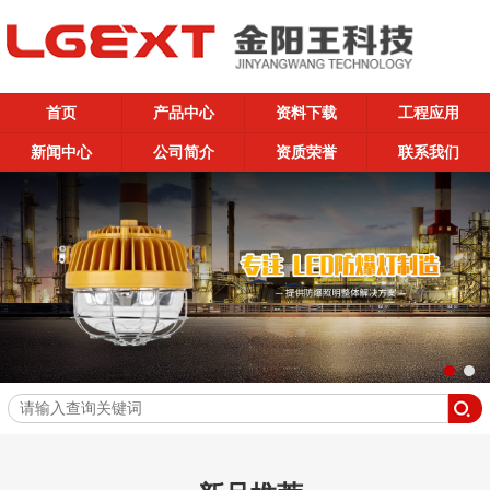
首页
产品中心
资料下载
工程应用
新闻中心
公司简介
资质荣誉
联系我们