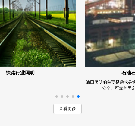
路行业照明
石油石化照
油田照明的主要是需求是满足易
安全、可靠的固定、移动
查看更多