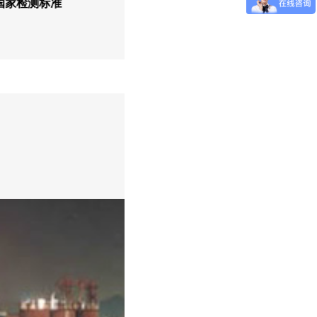
专业服务团队
国家检测标准