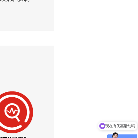
可以介绍下你们的产品么