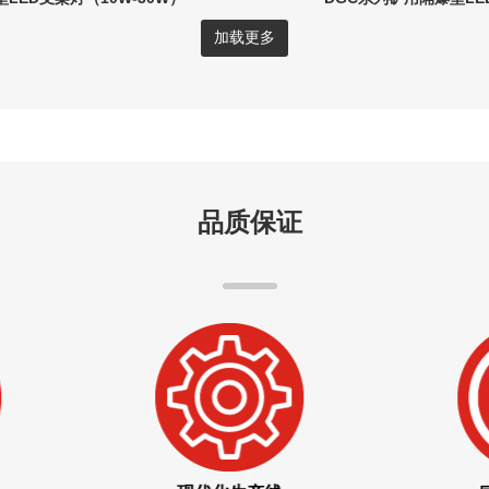
加载更多
品质保证