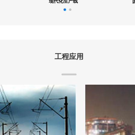
现代化生产线
工程应用