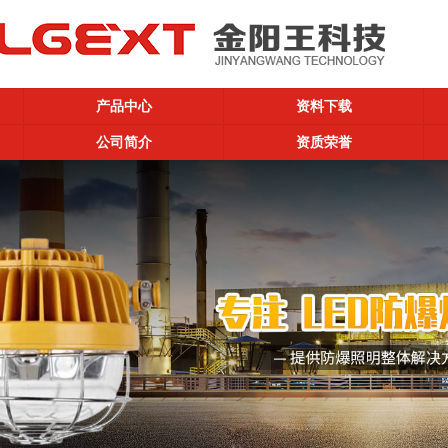
产品中心
资料下载
公司简介
资质荣誉