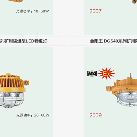
0系列矿用隔爆型LED巷道灯
金阳王 DGS40系列矿用