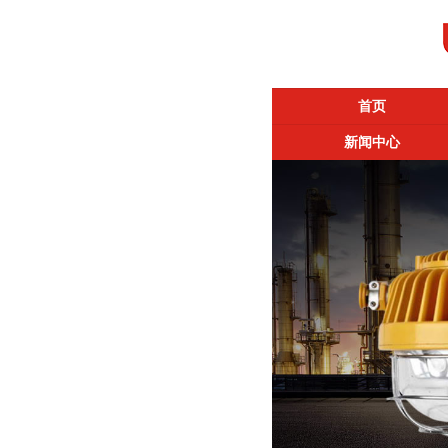
首页
新闻中心