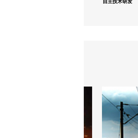
自主技术研发