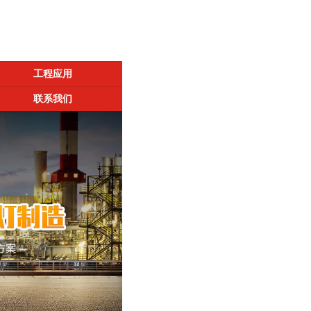
工程应用
联系我们