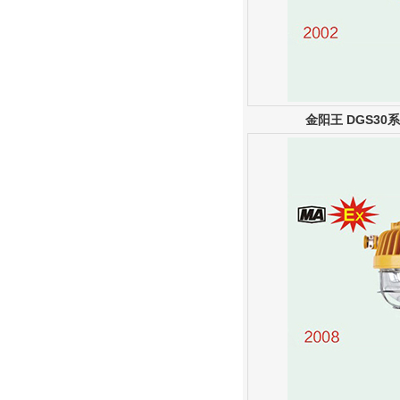
金阳王 DGS3