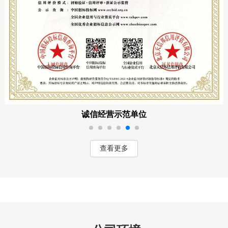
诚信经营示范单位
查看更多