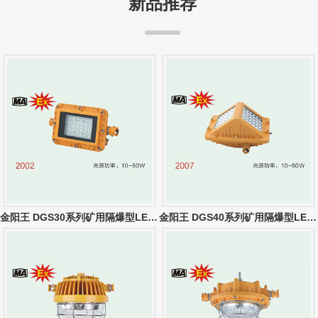
新品推荐
金阳王 DGS30系列矿用隔爆型LED巷道灯
金阳王 DGS40系列矿用隔爆型LED巷道灯