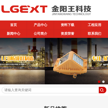
首页
产品中心
资料下载
工程应用
新闻中心
公司简介
资质荣誉
联系我们