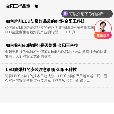
金阳王样品室一角
可以介绍下你们的产品么？
如何辨别LED防爆灯品质的好坏-金阳王科技
如何辨别LED防爆灯品质的好坏？ 随着LED光源使用越来越频繁，
LED企业也面临着灯具产业的转型，LED灯具…
如何鉴别led防爆灯是否防爆-金阳王科技
金阳王科技为你解析如何鉴别led防爆灯是否防爆 随着社会的快速
发展，人们对安全意识的诉求…
LED防爆灯的安装注意事项-金阳王科技
随着LED防爆灯的技术日趋成熟，LED防爆的应用越来越广泛，那
么实际的安装使用过程要注意那些事项尼？下面跟大…