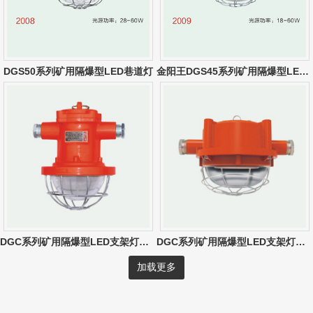
DGS50系列矿用隔爆型LED巷道灯
金阳王DGS45系列矿用隔爆型LED巷道灯
DGC系列矿用隔爆型LED支架灯（10W-30W）
DGC系列矿用隔爆型LED支架灯（圆形）
加载更多