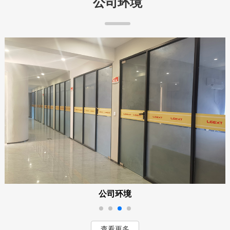
公司环境
公司环境
查看更多