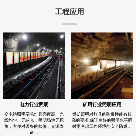
工程应用
电力行业照明
矿用行业照明应用
变电站照明要求灯具亮度高、光
煤矿照明对灯具的防爆性能有较
线均匀、无眩光；照明场地无死
高的要求,保证良好的照明水平同
角，方便对设备的检修；光源寿
时更考虑工作环境的安全防爆…
命…