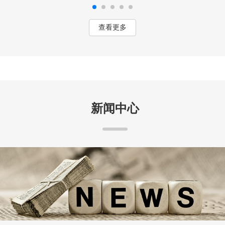
查看更多
新闻中心