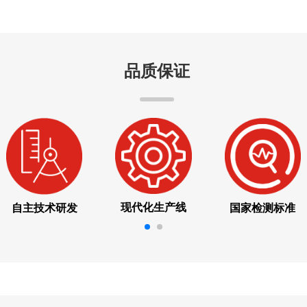
品质保证
现代化生产线
自主技术研发
国家检测标准