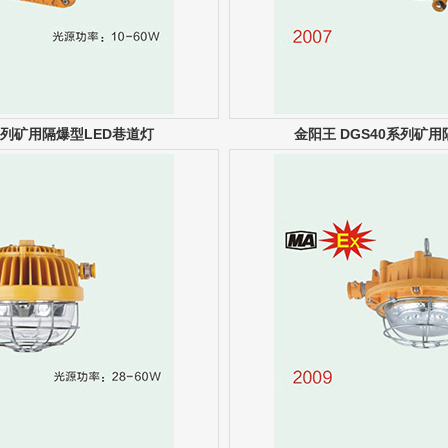
0系列矿用隔爆型LED巷道灯
金阳王 DGS40系列矿用