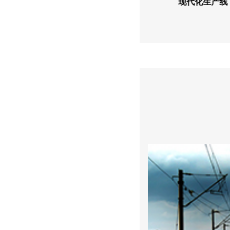
现代化生产线
自主技术研发