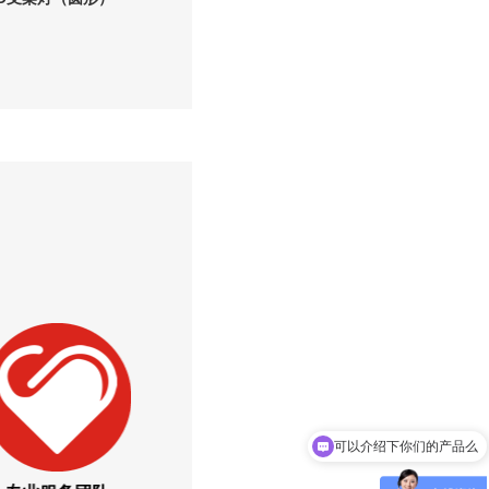
可以介绍下你们的产品么
你们是怎么收费的呢