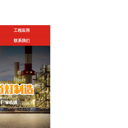
工程应用
联系我们