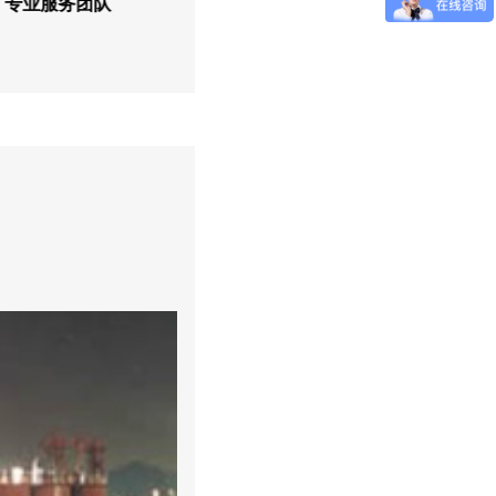
专业服务团队