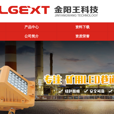
产品中心
资料下载
公司简介
资质荣誉