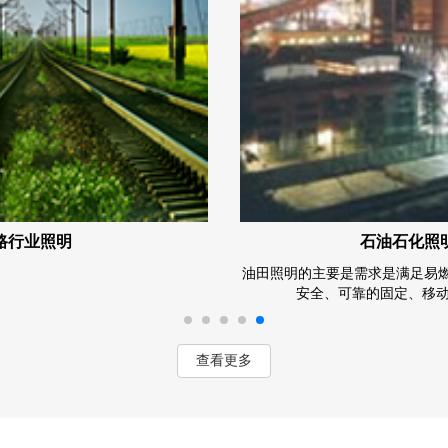
路行业照明
石油石化照
油田照明的主要是需求是满足易
安全、可靠的固定、移动
查看更多