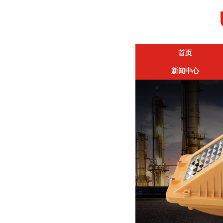
首页
新闻中心