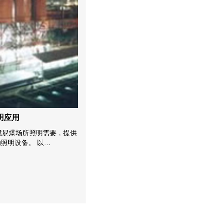
明应用
燃易爆场所照明需要，提供
照明设备。 以…