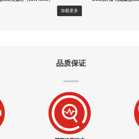
加载更多
品质保证