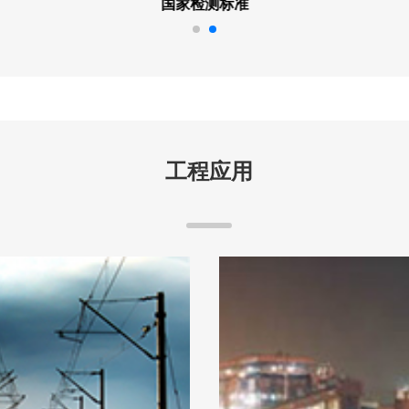
国家检测标准
工程应用