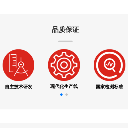
品质保证
现代化生产线
自主技术研发
国家检测标准