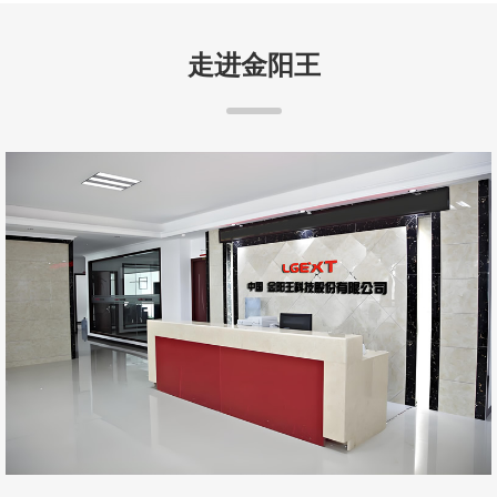
走进金阳王