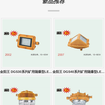
新品推荐
金阳王 DGS30系列矿用隔爆型LED巷道灯
金阳王 DGS40系列矿用隔爆型LED巷道灯