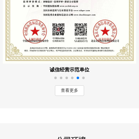
诚信经营示范单位
查看更多