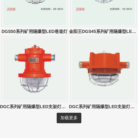
DGS50系列矿用隔爆型LED巷道灯
金阳王DGS45系列矿用隔爆型LED巷道灯
DGC系列矿用隔爆型LED支架灯（10W-30W）
DGC系列矿用隔爆型LED支架灯（圆形）
加载更多