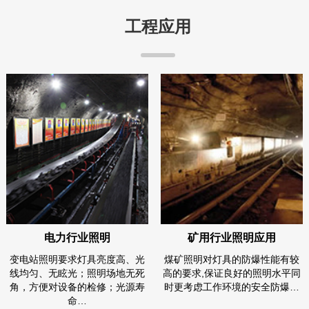
工程应用
电力行业照明
矿用行业照明应用
变电站照明要求灯具亮度高、光
煤矿照明对灯具的防爆性能有较
线均匀、无眩光；照明场地无死
高的要求,保证良好的照明水平同
角，方便对设备的检修；光源寿
时更考虑工作环境的安全防爆…
命…