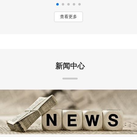
查看更多
新闻中心