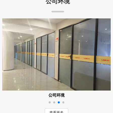
公司环境
公司环境
查看更多