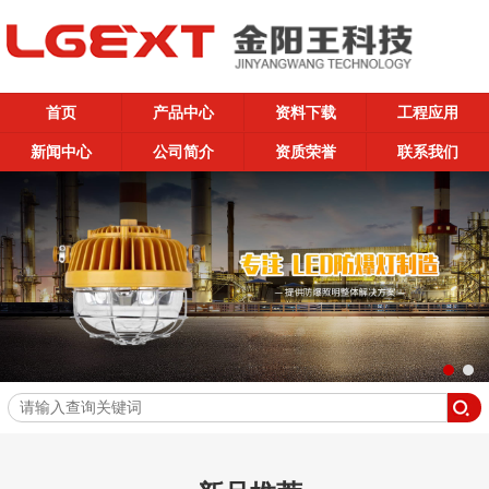
首页
产品中心
资料下载
工程应用
新闻中心
公司简介
资质荣誉
联系我们