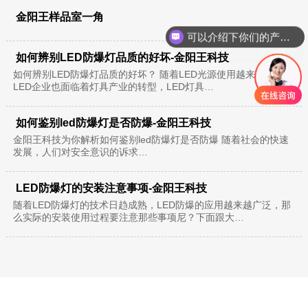
可以介绍下你们的产品么？
金阳王样品室一角
你们是怎么收费的呢？
如何辨别LED防爆灯品质的好坏-金阳王科技
如何辨别LED防爆灯品质的好坏？ 随着LED光源使用越来越频繁，
LED企业也面临着灯具产业的转型，LED灯具…
如何鉴别led防爆灯是否防爆-金阳王科技
金阳王科技为你解析如何鉴别led防爆灯是否防爆 随着社会的快速
发展，人们对安全意识的诉求…
LED防爆灯的安装注意事项-金阳王科技
随着LED防爆灯的技术日趋成熟，LED防爆的应用越来越广泛，那
么实际的安装使用过程要注意那些事项尼？下面跟大…