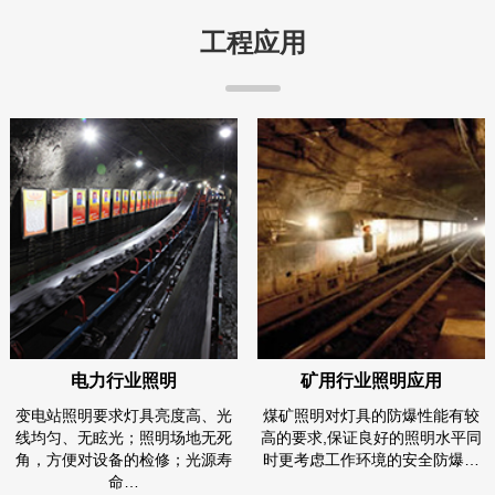
工程应用
电力行业照明
矿用行业照明应用
变电站照明要求灯具亮度高、光
煤矿照明对灯具的防爆性能有较
线均匀、无眩光；照明场地无死
高的要求,保证良好的照明水平同
角，方便对设备的检修；光源寿
时更考虑工作环境的安全防爆…
命…