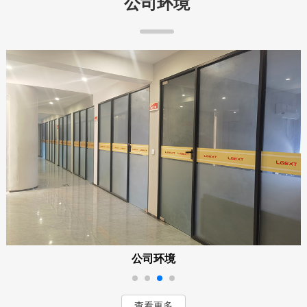
公司环境
公司环境
查看更多