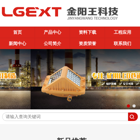
首页
产品中心
资料下载
工程应用
新闻中心
公司简介
资质荣誉
联系我们