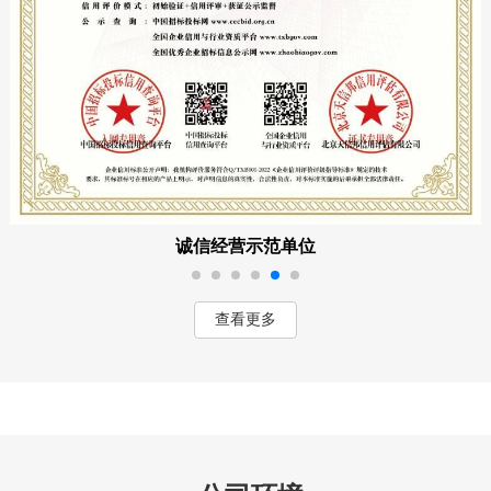
诚信经营示范单位
查看更多