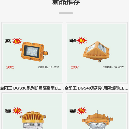
新品推荐
金阳王 DGS30系列矿用隔爆型LED巷道灯
金阳王 DGS40系列矿用隔爆型LED巷道灯