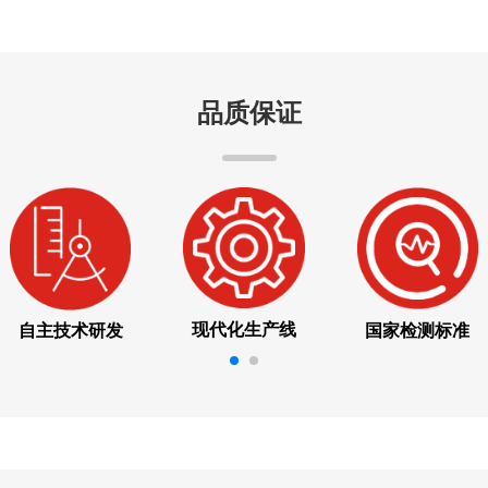
品质保证
现代化生产线
自主技术研发
国家检测标准