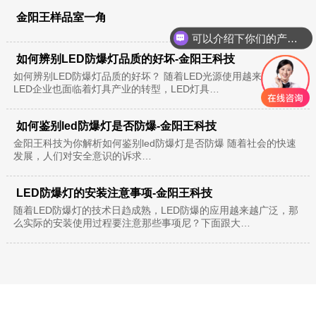
金阳王样品室一角
可以介绍下你们的产品么？
如何辨别LED防爆灯品质的好坏-金阳王科技
如何辨别LED防爆灯品质的好坏？ 随着LED光源使用越来越频繁，
LED企业也面临着灯具产业的转型，LED灯具…
如何鉴别led防爆灯是否防爆-金阳王科技
金阳王科技为你解析如何鉴别led防爆灯是否防爆 随着社会的快速
发展，人们对安全意识的诉求…
LED防爆灯的安装注意事项-金阳王科技
随着LED防爆灯的技术日趋成熟，LED防爆的应用越来越广泛，那
么实际的安装使用过程要注意那些事项尼？下面跟大…