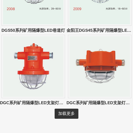
DGS50系列矿用隔爆型LED巷道灯
金阳王DGS45系列矿用隔爆型LED巷道灯
DGC系列矿用隔爆型LED支架灯（10W-30W）
DGC系列矿用隔爆型LED支架灯（圆形）
加载更多