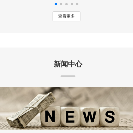
查看更多
新闻中心