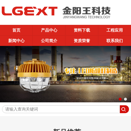
首页
产品中心
资料下载
工程应用
新闻中心
公司简介
资质荣誉
联系我们