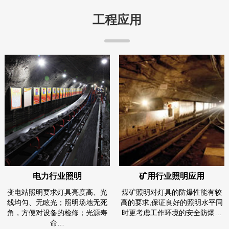
工程应用
电力行业照明
矿用行业照明应用
变电站照明要求灯具亮度高、光
煤矿照明对灯具的防爆性能有较
线均匀、无眩光；照明场地无死
高的要求,保证良好的照明水平同
角，方便对设备的检修；光源寿
时更考虑工作环境的安全防爆…
命…