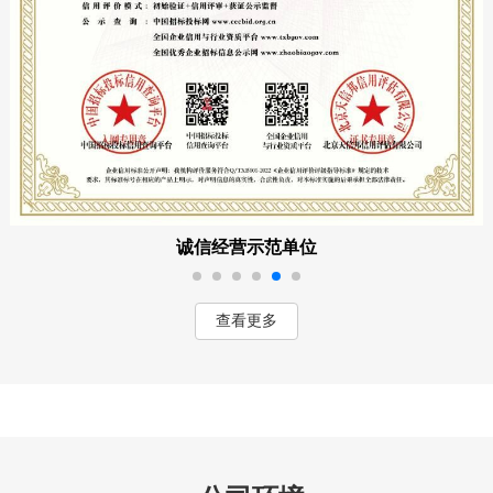
诚信经营示范单位
查看更多