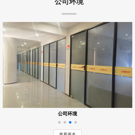
公司环境
公司环境
查看更多