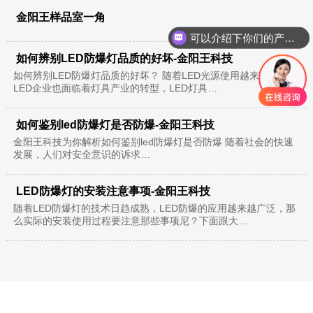
金阳王样品室一角
可以介绍下你们的产品么？
如何辨别LED防爆灯品质的好坏-金阳王科技
如何辨别LED防爆灯品质的好坏？ 随着LED光源使用越来越频繁，
LED企业也面临着灯具产业的转型，LED灯具…
如何鉴别led防爆灯是否防爆-金阳王科技
金阳王科技为你解析如何鉴别led防爆灯是否防爆 随着社会的快速
发展，人们对安全意识的诉求…
LED防爆灯的安装注意事项-金阳王科技
随着LED防爆灯的技术日趋成熟，LED防爆的应用越来越广泛，那
么实际的安装使用过程要注意那些事项尼？下面跟大…