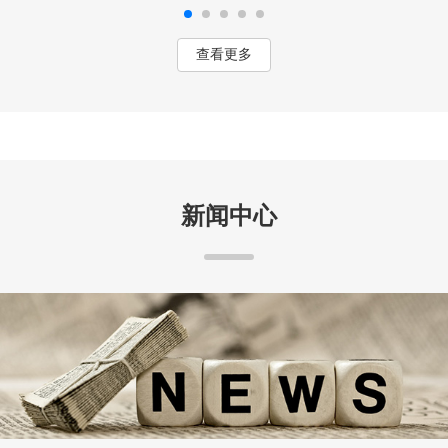
查看更多
新闻中心