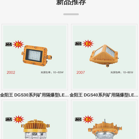
新品推荐
金阳王 DGS30系列矿用隔爆型LED巷道灯
金阳王 DGS40系列矿用隔爆型LED巷道灯