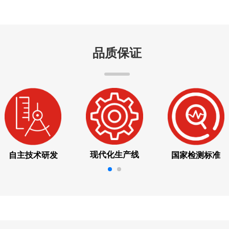
品质保证
现代化生产线
自主技术研发
国家检测标准