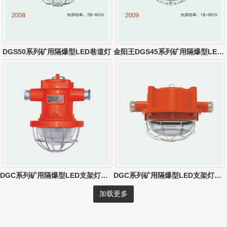
DGS50系列矿用隔爆型LED巷道灯
金阳王DGS45系列矿用隔爆型LED巷道灯
DGC系列矿用隔爆型LED支架灯（10W-30W）
DGC系列矿用隔爆型LED支架灯（圆形）
加载更多