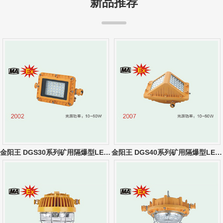
新品推荐
金阳王 DGS30系列矿用隔爆型LED巷道灯
金阳王 DGS40系列矿用隔爆型LED巷道灯