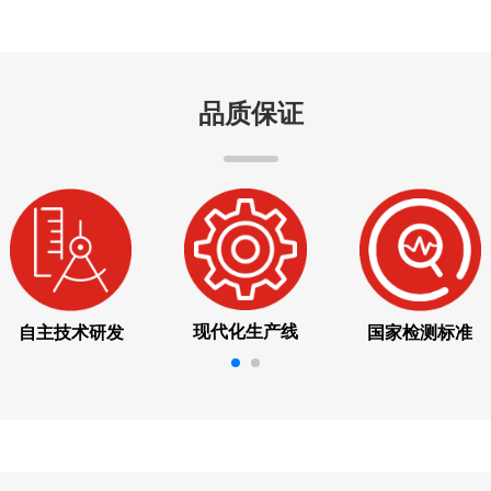
品质保证
现代化生产线
自主技术研发
国家检测标准