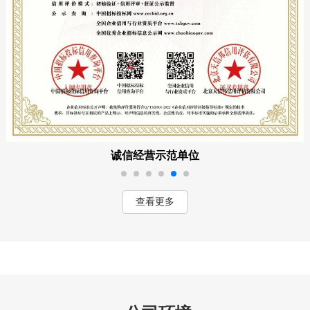
诚信经营示范单位
查看更多