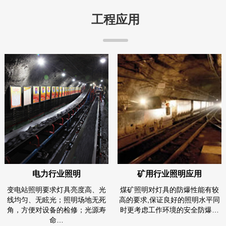
工程应用
电力行业照明
矿用行业照明应用
变电站照明要求灯具亮度高、光
煤矿照明对灯具的防爆性能有较
线均匀、无眩光；照明场地无死
高的要求,保证良好的照明水平同
角，方便对设备的检修；光源寿
时更考虑工作环境的安全防爆…
命…