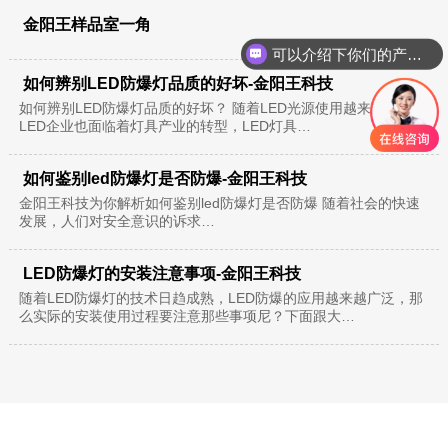
金阳王样品室一角
可以介绍下你们的产品么？
你们是怎么收费的呢？
如何辨别LED防爆灯品质的好坏-金阳王科技
如何辨别LED防爆灯品质的好坏？ 随着LED光源使用越来越频繁，
LED企业也面临着灯具产业的转型，LED灯具…
如何鉴别led防爆灯是否防爆-金阳王科技
金阳王科技为你解析如何鉴别led防爆灯是否防爆 随着社会的快速
发展，人们对安全意识的诉求…
LED防爆灯的安装注意事项-金阳王科技
随着LED防爆灯的技术日趋成熟，LED防爆的应用越来越广泛，那
么实际的安装使用过程要注意那些事项尼？下面跟大…