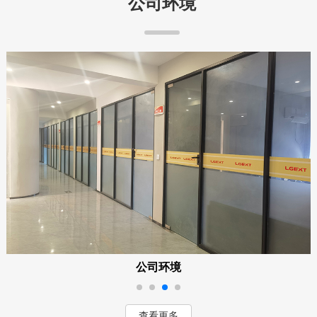
公司环境
公司环境
查看更多