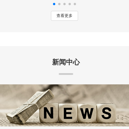
查看更多
新闻中心