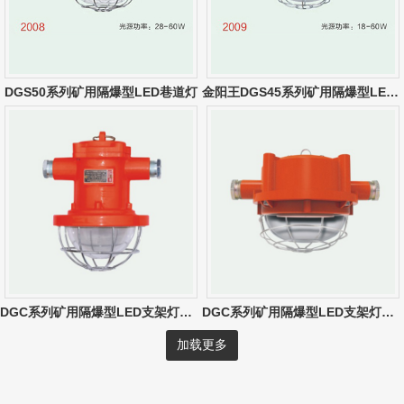
DGS50系列矿用隔爆型LED巷道灯
金阳王DGS45系列矿用隔爆型LED巷道灯
DGC系列矿用隔爆型LED支架灯（10W-30W）
DGC系列矿用隔爆型LED支架灯（圆形）
加载更多