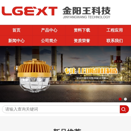
首页
产品中心
资料下载
工程应用
新闻中心
公司简介
资质荣誉
联系我们