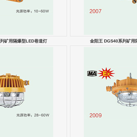
0系列矿用隔爆型LED巷道灯
金阳王 DGS40系列矿用