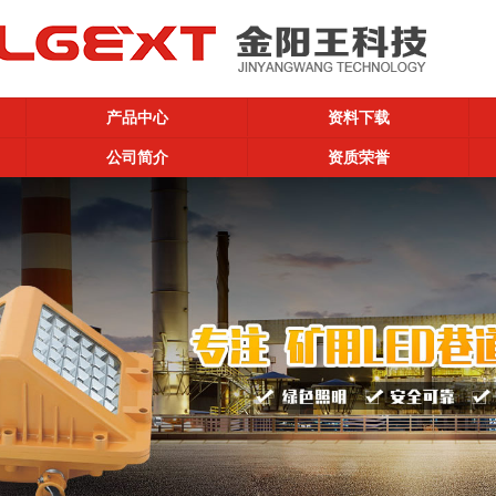
产品中心
资料下载
公司简介
资质荣誉