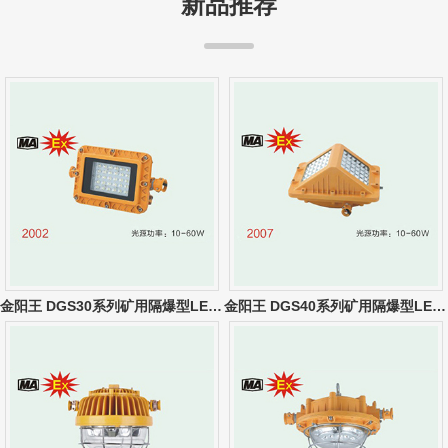
新品推荐
金阳王 DGS30系列矿用隔爆型LED巷道灯
金阳王 DGS40系列矿用隔爆型LED巷道灯