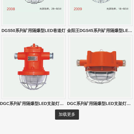
DGS50系列矿用隔爆型LED巷道灯
金阳王DGS45系列矿用隔爆型LED巷道灯
DGC系列矿用隔爆型LED支架灯（10W-30W）
DGC系列矿用隔爆型LED支架灯（圆形）
加载更多