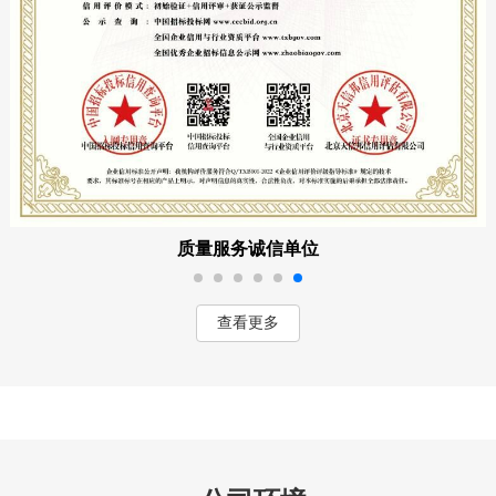
重合同守信用企业
查看更多
公司环境