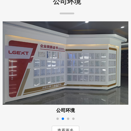
公司环境
查看更多