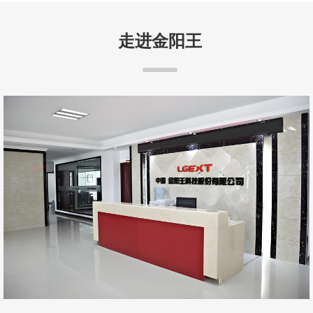
走进金阳王
金阳王科技股份有限公司于2014年7月经国家工商管理总局批准