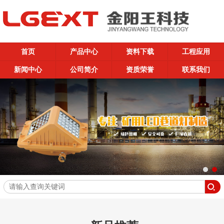
首页
产品中心
资料下载
工程应用
新闻中心
公司简介
资质荣誉
联系我们