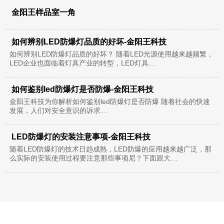
金阳王样品室一角
如何辨别LED防爆灯品质的好坏-金阳王科技
如何辨别LED防爆灯品质的好坏？ 随着LED光源使用越来越频繁，
LED企业也面临着灯具产业的转型，LED灯具…
如何鉴别led防爆灯是否防爆-金阳王科技
金阳王科技为你解析如何鉴别led防爆灯是否防爆 随着社会的快速
发展，人们对安全意识的诉求…
LED防爆灯的安装注意事项-金阳王科技
随着LED防爆灯的技术日趋成熟，LED防爆的应用越来越广泛，那
么实际的安装使用过程要注意那些事项尼？下面跟大…