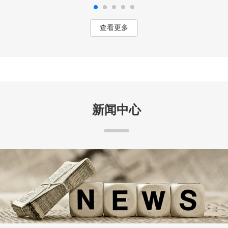
查看更多
新闻中心