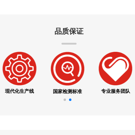
品质保证
现代化生产线
自主技术研发
国家检测标准