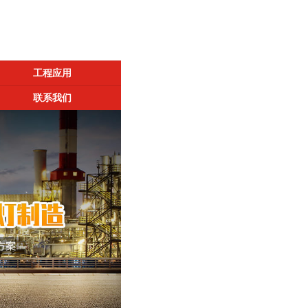
工程应用
联系我们