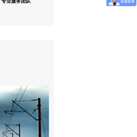
专业服务团队
国家检测标准