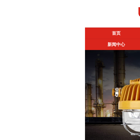
首页
新闻中心