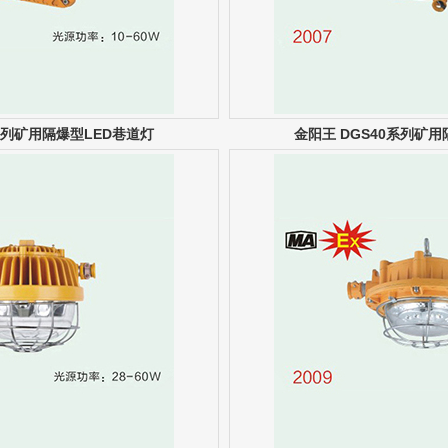
0系列矿用隔爆型LED巷道灯
金阳王 DGS40系列矿用