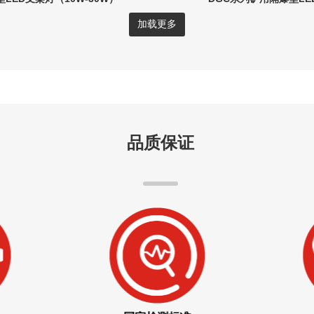
加载更多
品质保证