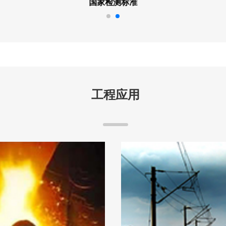
现代化生产线
工程应用