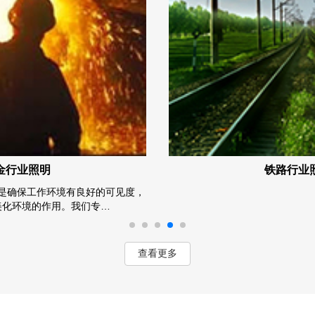
路行业照明
石油石化照
油田照明的主要是需求是满足易
安全、可靠的固定、移动
查看更多