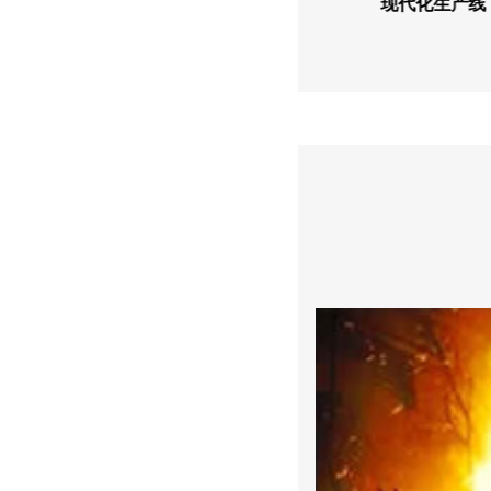
自主技术研发