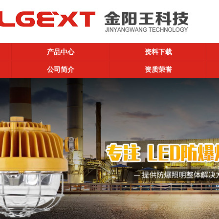
产品中心
资料下载
公司简介
资质荣誉