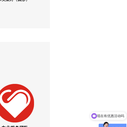
现在有优惠活动吗